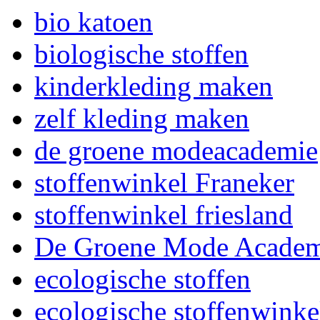
bio katoen
biologische stoffen
kinderkleding maken
zelf kleding maken
de groene modeacademie
stoffenwinkel Franeker
stoffenwinkel friesland
De Groene Mode Academ
ecologische stoffen
ecologische stoffenwinke