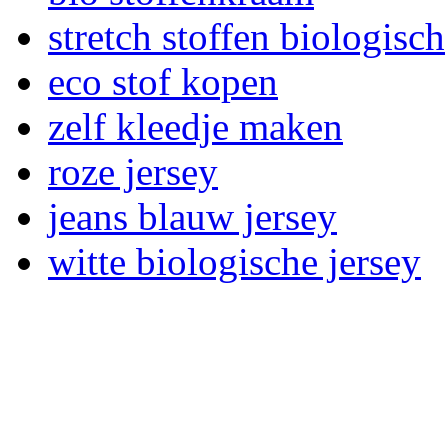
stretch stoffen biologisch
eco stof kopen
zelf kleedje maken
roze jersey
jeans blauw jersey
witte biologische jersey