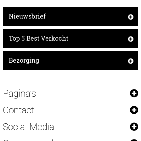
Nieuwsbrief
Top 5 Best Verkocht
Bezorging
Pagina's
Contact
Social Media