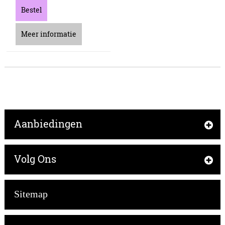
Bestel
Meer informatie
Aanbiedingen
Volg Ons
Sitemap