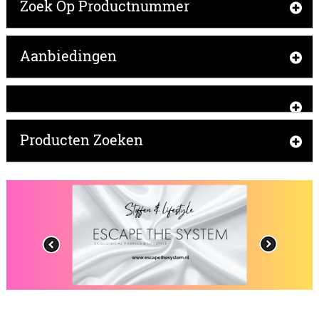
Zoek Op Productnummer
Aanbiedingen
Producten Zoeken