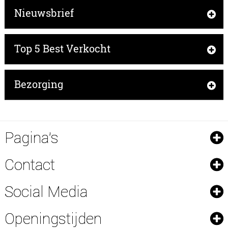
Nieuwsbrief
Top 5 Best Verkocht
Bezorging
Pagina's
Contact
Social Media
Openingstijden