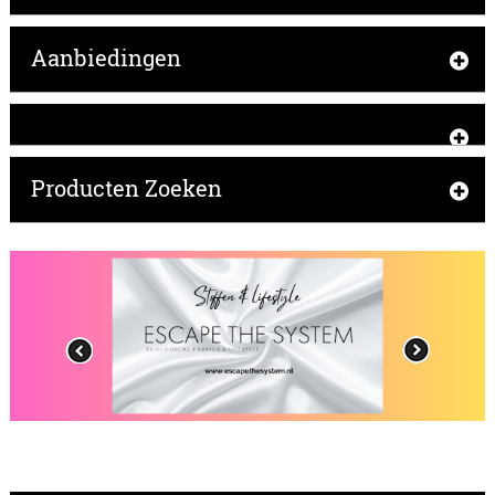
Aanbiedingen
Producten Zoeken