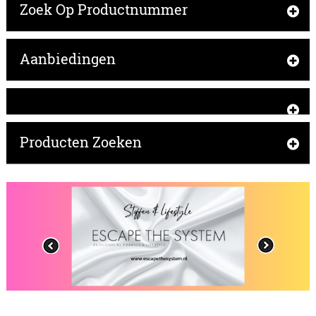
Zoek Op Productnummer
Aanbiedingen
Producten Zoeken