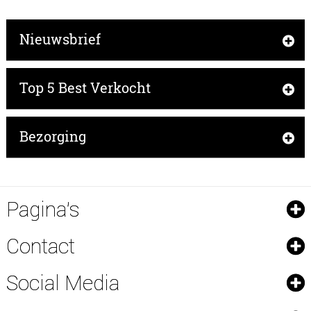
Nieuwsbrief
Top 5 Best Verkocht
Bezorging
Pagina's
Contact
Social Media