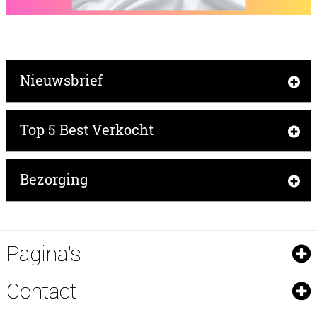
Nieuwsbrief
Top 5 Best Verkocht
Bezorging
Pagina's
Contact