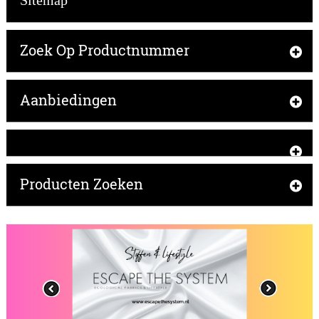
Sitemap
Zoek Op Productnummer
Aanbiedingen
Producten Zoeken