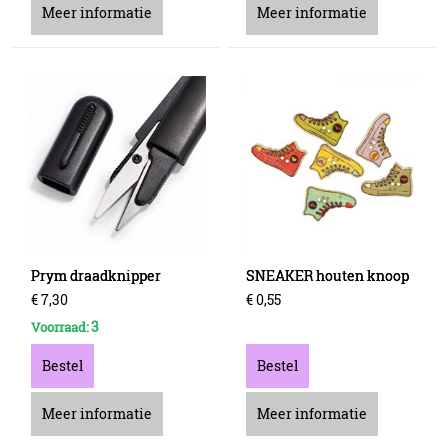
Meer informatie
Meer informatie
Prym draadknipper
SNEAKER houten knoop
€
7
,
30
€
0
,
55
3
Voorraad:
Bestel
Bestel
Meer informatie
Meer informatie