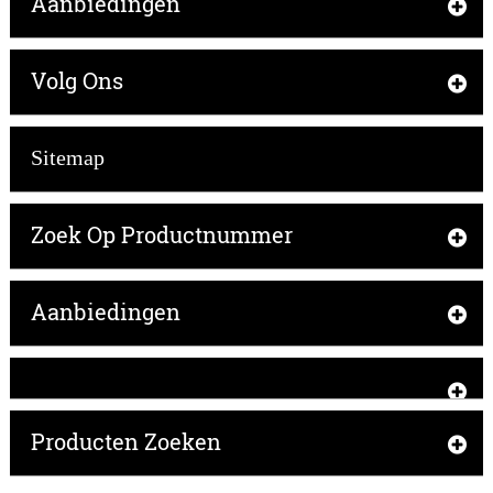
Aanbiedingen
Volg Ons
Sitemap
Zoek Op Productnummer
Aanbiedingen
Producten Zoeken