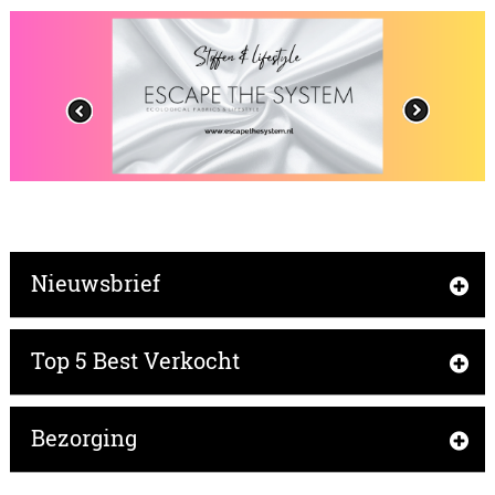
Nieuwsbrief
Top 5 Best Verkocht
Bezorging